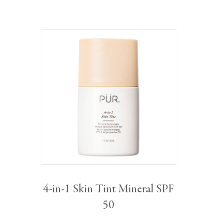
4-in-1 Skin Tint Mineral SPF
50